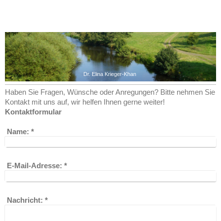
Dr. Elina Krieger-Khan
Haben Sie Fragen, Wünsche oder Anregungen? Bitte nehmen Sie
Kontakt mit uns auf, wir helfen Ihnen gerne weiter!
Kontaktformular
Name:
*
E-Mail-Adresse:
*
Nachricht:
*