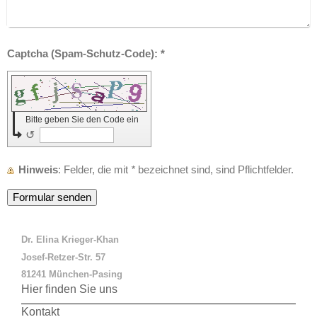
Captcha (Spam-Schutz-Code): *
Bitte geben Sie den Code ein
↺
Hinweis
: Felder, die mit
*
bezeichnet sind, sind Pflichtfelder.
Dr. Elina Krieger-Khan
Josef-Retzer-Str. 57
81241 München-Pasing
Hier finden Sie uns
Kontakt